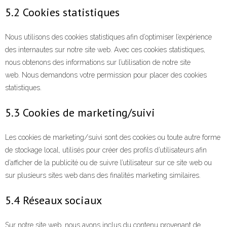
5.2 Cookies statistiques
Nous utilisons des cookies statistiques afin d’optimiser l’expérience
des internautes sur notre site web. Avec ces cookies statistiques,
nous obtenons des informations sur l’utilisation de notre site
web. Nous demandons votre permission pour placer des cookies
statistiques.
5.3 Cookies de marketing/suivi
Les cookies de marketing/suivi sont des cookies ou toute autre forme
de stockage local, utilisés pour créer des profils d’utilisateurs afin
d’afficher de la publicité ou de suivre l’utilisateur sur ce site web ou
sur plusieurs sites web dans des finalités marketing similaires.
5.4 Réseaux sociaux
Sur notre site web, nous avons inclus du contenu provenant de