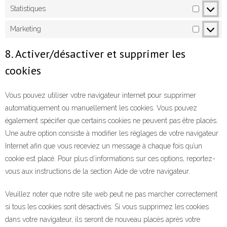
Statistiques
Marketing
8. Activer/désactiver et supprimer les
cookies
Vous pouvez utiliser votre navigateur internet pour supprimer
automatiquement ou manuellement les cookies. Vous pouvez
également spécifier que certains cookies ne peuvent pas être placés.
Une autre option consiste à modifier les réglages de votre navigateur
Internet afin que vous receviez un message à chaque fois qu’un
cookie est placé. Pour plus d’informations sur ces options, reportez-
vous aux instructions de la section Aide de votre navigateur.
Veuillez noter que notre site web peut ne pas marcher correctement
si tous les cookies sont désactivés. Si vous supprimez les cookies
dans votre navigateur, ils seront de nouveau placés après votre