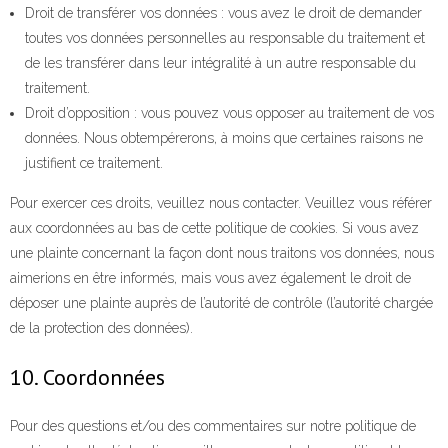
Droit de transférer vos données : vous avez le droit de demander
toutes vos données personnelles au responsable du traitement et
de les transférer dans leur intégralité à un autre responsable du
traitement.
Droit d’opposition : vous pouvez vous opposer au traitement de vos
données. Nous obtempérerons, à moins que certaines raisons ne
justifient ce traitement.
Pour exercer ces droits, veuillez nous contacter. Veuillez vous référer
aux coordonnées au bas de cette politique de cookies. Si vous avez
une plainte concernant la façon dont nous traitons vos données, nous
aimerions en être informés, mais vous avez également le droit de
déposer une plainte auprès de l’autorité de contrôle (l’autorité chargée
de la protection des données).
10. Coordonnées
Pour des questions et/ou des commentaires sur notre politique de