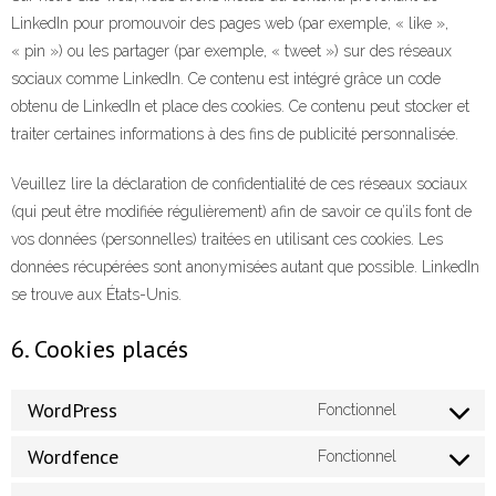
LinkedIn pour promouvoir des pages web (par exemple, « like »,
« pin ») ou les partager (par exemple, « tweet ») sur des réseaux
sociaux comme LinkedIn. Ce contenu est intégré grâce un code
obtenu de LinkedIn et place des cookies. Ce contenu peut stocker et
traiter certaines informations à des fins de publicité personnalisée.
Veuillez lire la déclaration de confidentialité de ces réseaux sociaux
(qui peut être modifiée régulièrement) afin de savoir ce qu’ils font de
vos données (personnelles) traitées en utilisant ces cookies. Les
données récupérées sont anonymisées autant que possible. LinkedIn
se trouve aux États-Unis.
6. Cookies placés
WordPress
Fonctionnel
Wordfence
Fonctionnel