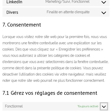
LinkedIn
Marketing/Suivi, Fonctionnel
Divers
Finalité en attente d’enquête
7. Consentement
Lorsque vous visitez notre site web pour la première fois, nous vous
montrerons une fenêtre contextuelle avec une explication sur les
cookies. Dès que vous cliquez sur « Enregistrer les préférences »
vous nous autorisez à utiliser les catégories de cookies et
d’extensions que vous avez sélectionnés dans la fenêtre contextuelle,
comme décrit dans la présente politique de cookies. Vous pouvez
désactiver l’utilisation des cookies via votre navigateur, mais veuillez
noter que notre site web pourrait ne plus fonctionner correctement.
7.1 Gérez vos réglages de consentement
Fonctionnel
Toujours activé