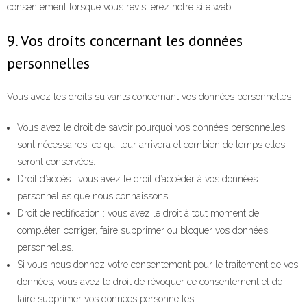
consentement lorsque vous revisiterez notre site web.
9. Vos droits concernant les données
personnelles
Vous avez les droits suivants concernant vos données personnelles :
Vous avez le droit de savoir pourquoi vos données personnelles
sont nécessaires, ce qui leur arrivera et combien de temps elles
seront conservées.
Droit d’accès : vous avez le droit d’accéder à vos données
personnelles que nous connaissons.
Droit de rectification : vous avez le droit à tout moment de
compléter, corriger, faire supprimer ou bloquer vos données
personnelles.
Si vous nous donnez votre consentement pour le traitement de vos
données, vous avez le droit de révoquer ce consentement et de
faire supprimer vos données personnelles.