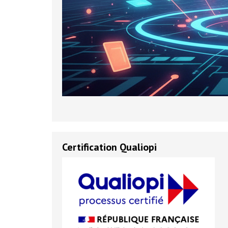
Certification Qualiopi